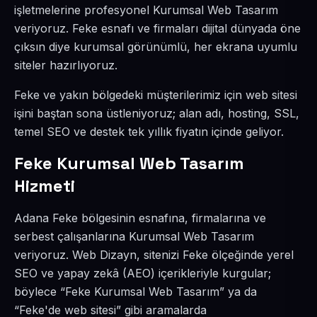
işletmelerine profesyonel Kurumsal Web Tasarım
veriyoruz. Feke esnafı ve firmaları dijital dünyada öne
çıksın diye kurumsal görünümlü, her ekrana uyumlu
siteler hazırlıyoruz.
Feke ve yakın bölgedeki müşterilerimiz için web sitesi
işini baştan sona üstleniyoruz; alan adı, hosting, SSL,
temel SEO ve destek tek yıllık fiyatın içinde geliyor.
Feke Kurumsal Web Tasarım
Hizmeti
Adana Feke bölgesinin esnafına, firmalarına ve
serbest çalışanlarına Kurumsal Web Tasarım
veriyoruz. Web Dizayn, sitenizi Feke ölçeğinde yerel
SEO ve yapay zekâ (AEO) içerikleriyle kurgular;
böylece “Feke Kurumsal Web Tasarım” ya da
“Feke'de web sitesi” gibi aramalarda