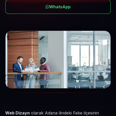
WhatsApp
Web Dizayn
olarak Adana ilindeki Feke ilçesinin