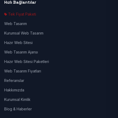
Hızlı Bağlantılar
Tek Fiyat Paketi
Web Tasarım
Kurumsal Web Tasarım
Hazır Web Sitesi
Web Tasarım Ajansı
Hazır Web Sitesi Paketleri
Web Tasarım Fiyatları
Referanslar
Hakkımızda
Kurumsal Kimlik
Blog & Haberler