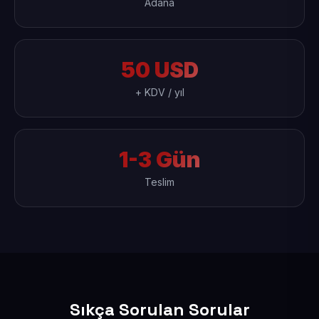
Adana
50 USD
+ KDV / yıl
1-3 Gün
Teslim
Sıkça Sorulan Sorular