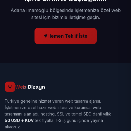
Adana İmamoğlu bölgesinde işletmenize özel web
sitesi için bizimle iletişime geçin.
Hemen Teklif İste
Web
Dizayn
Türkiye geneline hizmet veren web tasarım ajansı.
İşletmenize özel hazır web sitesi ve kurumsal web
tasarımını alan adı, hosting, SSL ve temel SEO dahil yıllık
50 USD + KDV
tek fiyatla, 1-3 iş günü içinde yayına
alıyoruz.