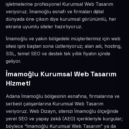
işletmelerine profesyonel Kurumsal Web Tasarım
veriyoruz. İmamoğlu esnafı ve firmaları dijital
dünyada öne çıksın diye kurumsal görünümlü, her
ekrana uyumlu siteler hazırlıyoruz.
İmamoğlu ve yakın bölgedeki müşterilerimiz için web
sitesi işini baştan sona üstleniyoruz; alan adı, hosting,
SSL, temel SEO ve destek tek yıllık fiyatın içinde
geliyor.
İmamoğlu Kurumsal Web Tasarım
Hizmeti
Adana İmamoğlu bölgesinin esnafına, firmalarına ve
serbest çalışanlarına Kurumsal Web Tasarım
veriyoruz. Web Dizayn, sitenizi İmamoğlu ölçeğinde
yerel SEO ve yapay zekâ (AEO) içerikleriyle kurgular;
böylece “İmamoğlu Kurumsal Web Tasarım” ya da