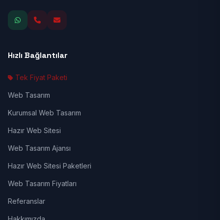
Hızlı Bağlantılar
Tek Fiyat Paketi
Web Tasarım
Kurumsal Web Tasarım
Hazır Web Sitesi
Web Tasarım Ajansı
Hazır Web Sitesi Paketleri
Web Tasarım Fiyatları
Referanslar
Hakkımızda