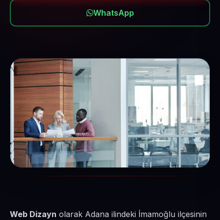
WhatsApp
Web Dizayn
olarak Adana ilindeki İmamoğlu ilçesinin