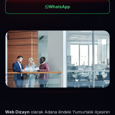
WhatsApp
Web Dizayn
olarak Adana ilindeki Yumurtalık ilçesinin