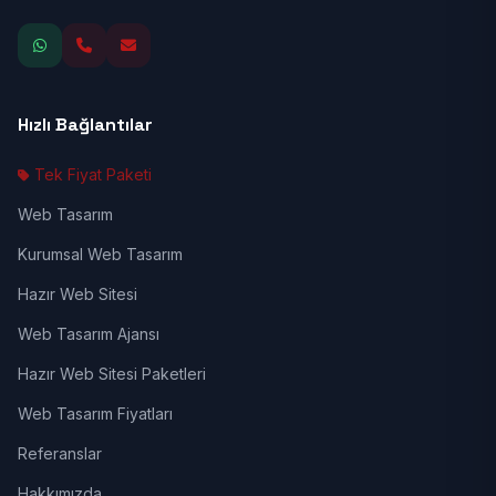
Hızlı Bağlantılar
Tek Fiyat Paketi
Web Tasarım
Kurumsal Web Tasarım
Hazır Web Sitesi
Web Tasarım Ajansı
Hazır Web Sitesi Paketleri
Web Tasarım Fiyatları
Referanslar
Hakkımızda