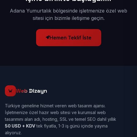
Adana Yumurtalık bölgesinde işletmenize özel web
sitesi için bizimle iletişime geçin.
Hemen Teklif İste
Web
Dizayn
Türkiye geneline hizmet veren web tasarım ajansı.
İşletmenize özel hazır web sitesi ve kurumsal web
tasarımını alan adı, hosting, SSL ve temel SEO dahil yıllık
50 USD + KDV
tek fiyatla, 1-3 iş günü içinde yayına
alıyoruz.