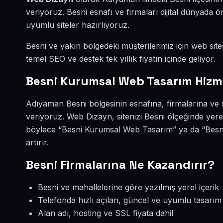
veriyoruz. Besni esnafı ve firmaları dijital dünyada
uyumlu siteler hazırlıyoruz.
Besni ve yakın bölgedeki müşterilerimiz için web sites
temel SEO ve destek tek yıllık fiyatın içinde geliyor.
Besni Kurumsal Web Tasarım Hizm
Adıyaman Besni bölgesinin esnafına, firmalarına ve
veriyoruz. Web Dizayn, sitenizi Besni ölçeğinde yere
böylece “Besni Kurumsal Web Tasarım” ya da “Besni
artırır.
Besni Firmalarına Ne Kazandırır?
Besni ve mahallelerine göre yazılmış yerel içerik
Telefonda hızlı açılan, güncel ve uyumlu tasarım
Alan adı, hosting ve SSL fiyata dahil