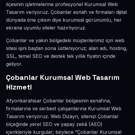
ilçesinin işletmelerine profesyonel Kurumsal Web
Tasarım veriyoruz. Çobanlar esnafı ve firmaları dijital
dünyada öne çıksın diye kurumsal görünümlü, her
ekrana uyumlu siteler hazırlıyoruz.
Çobanlar ve yakın bölgedeki müşterilerimiz için web
sitesi işini baştan sona üstleniyoruz; alan adı, hosting,
SSL, temel SEO ve destek tek yıllık fiyatın içinde
geliyor.
Çobanlar Kurumsal Web Tasarım
Hizmeti
Afyonkarahisar Çobanlar bölgesinin esnafına,
firmalarına ve serbest çalışanlarına Kurumsal Web
Tasarım veriyoruz. Web Dizayn, sitenizi Çobanlar
ölçeğinde yerel SEO ve yapay zekâ (AEO)
içerikleriyle kurgular; böylece “Çobanlar Kurumsal