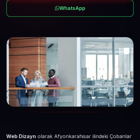
WhatsApp
Web Dizayn
olarak Afyonkarahisar ilindeki Çobanlar