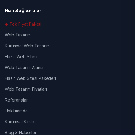
Hızlı Bağlantılar
Tek Fiyat Paketi
Web Tasarım
Kurumsal Web Tasarım
Hazır Web Sitesi
Web Tasarım Ajansı
Hazır Web Sitesi Paketleri
Web Tasarım Fiyatları
Referanslar
Hakkımızda
Kurumsal Kimlik
Blog & Haberler