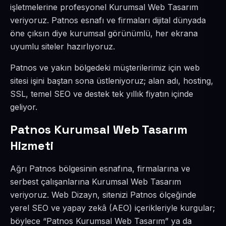
işletmelerine profesyonel Kurumsal Web Tasarım
veriyoruz. Patnos esnafı ve firmaları dijital dünyada
öne çıksın diye kurumsal görünümlü, her ekrana
uyumlu siteler hazırlıyoruz.
Patnos ve yakın bölgedeki müşterilerimiz için web
sitesi işini baştan sona üstleniyoruz; alan adı, hosting,
SSL, temel SEO ve destek tek yıllık fiyatın içinde
geliyor.
Patnos Kurumsal Web Tasarım
Hizmeti
Ağrı Patnos bölgesinin esnafına, firmalarına ve
serbest çalışanlarına Kurumsal Web Tasarım
veriyoruz. Web Dizayn, sitenizi Patnos ölçeğinde
yerel SEO ve yapay zekâ (AEO) içerikleriyle kurgular;
böylece “Patnos Kurumsal Web Tasarım” ya da