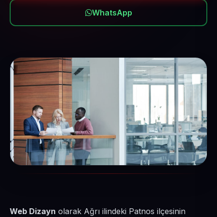
WhatsApp
Web Dizayn
olarak Ağrı ilindeki Patnos ilçesinin