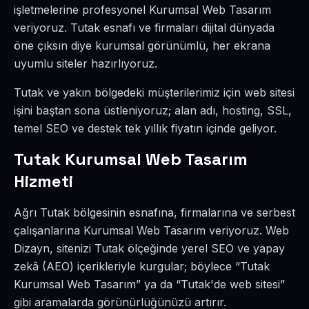
işletmelerine profesyonel Kurumsal Web Tasarım
veriyoruz. Tutak esnafı ve firmaları dijital dünyada
öne çıksın diye kurumsal görünümlü, her ekrana
uyumlu siteler hazırlıyoruz.
Tutak ve yakın bölgedeki müşterilerimiz için web sitesi
işini baştan sona üstleniyoruz; alan adı, hosting, SSL,
temel SEO ve destek tek yıllık fiyatın içinde geliyor.
Tutak Kurumsal Web Tasarım
Hizmeti
Ağrı Tutak bölgesinin esnafına, firmalarına ve serbest
çalışanlarına Kurumsal Web Tasarım veriyoruz. Web
Dizayn, sitenizi Tutak ölçeğinde yerel SEO ve yapay
zekâ (AEO) içerikleriyle kurgular; böylece “Tutak
Kurumsal Web Tasarım” ya da “Tutak'de web sitesi”
gibi aramalarda görünürlüğünüzü artırır.