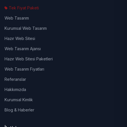
Tek Fiyat Paketi
Web Tasarım
Kurumsal Web Tasarım
Hazır Web Sitesi
Web Tasarım Ajansı
Hazır Web Sitesi Paketleri
Web Tasarım Fiyatları
Referanslar
Hakkımızda
Kurumsal Kimlik
Blog & Haberler