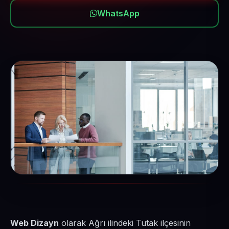
WhatsApp
Web Dizayn
olarak Ağrı ilindeki Tutak ilçesinin