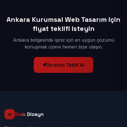
Ankara Kurumsal Web Tasarım için
fiyat teklifi isteyin
Ankara bölgesinde işiniz için en uygun çözümü
konuşmak üzere hemen bize ulaşın.
Ücretsiz Teklif Al
Web
Dizayn