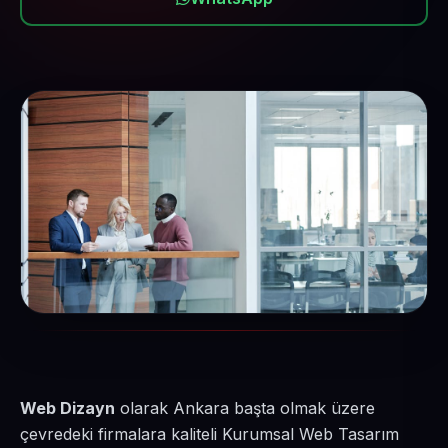
Web Dizayn
olarak Ankara başta olmak üzere
çevredeki firmalara kaliteli Kurumsal Web Tasarım