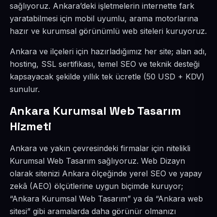
sağlıyoruz. Ankara’deki işletmelerin internette fark
yaratabilmesi için mobil uyumlu, arama motorlarına
hazır ve kurumsal görünümlü web siteleri kuruyoruz.
Ankara ve ilçeleri için hazırladığımız her site; alan adı,
hosting, SSL sertifikası, temel SEO ve teknik desteği
kapsayacak şekilde yıllık tek ücretle (50 USD + KDV)
sunulur.
Ankara Kurumsal Web Tasarım
Hizmeti
Ankara ve yakın çevresindeki firmalar için nitelikli
Kurumsal Web Tasarım sağlıyoruz. Web Dizayn
olarak sitenizi Ankara ölçeğinde yerel SEO ve yapay
zekâ (AEO) ölçütlerine uygun biçimde kuruyor;
“Ankara Kurumsal Web Tasarım” ya da “Ankara web
sitesi” gibi aramalarda daha görünür olmanızı