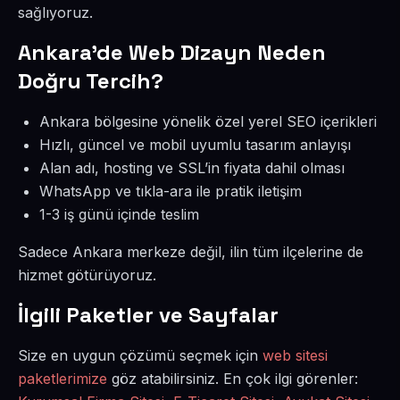
sağlıyoruz.
Ankara’de Web Dizayn Neden
Doğru Tercih?
Ankara bölgesine yönelik özel yerel SEO içerikleri
Hızlı, güncel ve mobil uyumlu tasarım anlayışı
Alan adı, hosting ve SSL’in fiyata dahil olması
WhatsApp ve tıkla-ara ile pratik iletişim
1-3 iş günü içinde teslim
Sadece Ankara merkeze değil, ilin tüm ilçelerine de
hizmet götürüyoruz.
İlgili Paketler ve Sayfalar
Size en uygun çözümü seçmek için
web sitesi
paketlerimize
göz atabilirsiniz. En çok ilgi görenler: