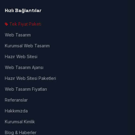
Hızlı Bağlantılar
Tek Fiyat Paketi
Web Tasarım
Kurumsal Web Tasarım
Hazır Web Sitesi
Web Tasarım Ajansı
Hazır Web Sitesi Paketleri
Web Tasarım Fiyatları
Referanslar
Hakkımızda
Kurumsal Kimlik
Blog & Haberler