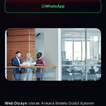
WhatsApp
Web Dizayn
olarak Ankara ilindeki Güdül ilçesinin