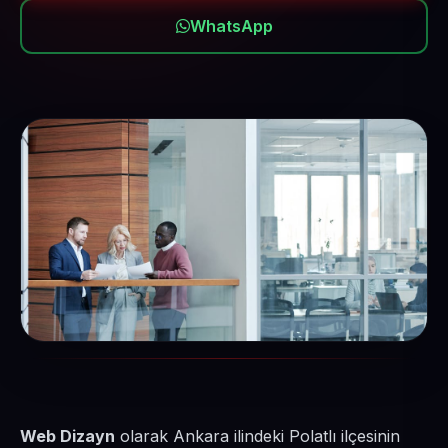
WhatsApp
Web Dizayn
olarak Ankara ilindeki Polatlı ilçesinin