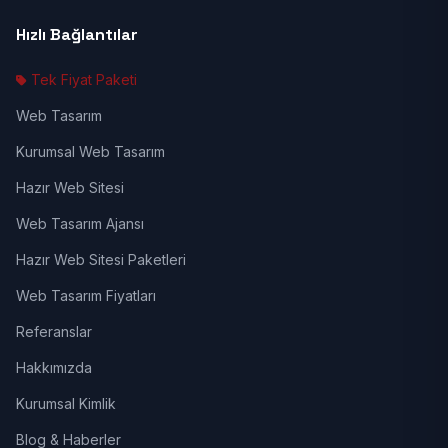
Hızlı Bağlantılar
Tek Fiyat Paketi
Web Tasarım
Kurumsal Web Tasarım
Hazır Web Sitesi
Web Tasarım Ajansı
Hazır Web Sitesi Paketleri
Web Tasarım Fiyatları
Referanslar
Hakkımızda
Kurumsal Kimlik
Blog & Haberler