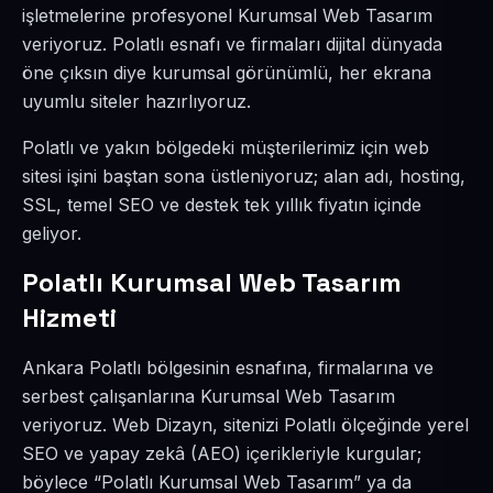
işletmelerine profesyonel Kurumsal Web Tasarım
veriyoruz. Polatlı esnafı ve firmaları dijital dünyada
öne çıksın diye kurumsal görünümlü, her ekrana
uyumlu siteler hazırlıyoruz.
Polatlı ve yakın bölgedeki müşterilerimiz için web
sitesi işini baştan sona üstleniyoruz; alan adı, hosting,
SSL, temel SEO ve destek tek yıllık fiyatın içinde
geliyor.
Polatlı Kurumsal Web Tasarım
Hizmeti
Ankara Polatlı bölgesinin esnafına, firmalarına ve
serbest çalışanlarına Kurumsal Web Tasarım
veriyoruz. Web Dizayn, sitenizi Polatlı ölçeğinde yerel
SEO ve yapay zekâ (AEO) içerikleriyle kurgular;
böylece “Polatlı Kurumsal Web Tasarım” ya da