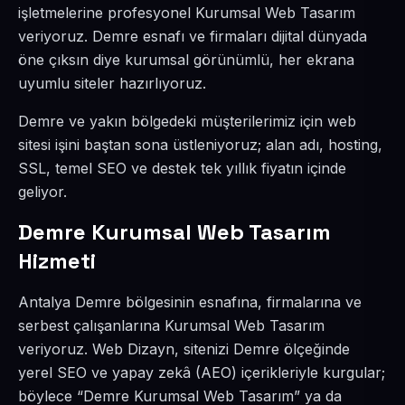
işletmelerine profesyonel Kurumsal Web Tasarım
veriyoruz. Demre esnafı ve firmaları dijital dünyada
öne çıksın diye kurumsal görünümlü, her ekrana
uyumlu siteler hazırlıyoruz.
Demre ve yakın bölgedeki müşterilerimiz için web
sitesi işini baştan sona üstleniyoruz; alan adı, hosting,
SSL, temel SEO ve destek tek yıllık fiyatın içinde
geliyor.
Demre Kurumsal Web Tasarım
Hizmeti
Antalya Demre bölgesinin esnafına, firmalarına ve
serbest çalışanlarına Kurumsal Web Tasarım
veriyoruz. Web Dizayn, sitenizi Demre ölçeğinde
yerel SEO ve yapay zekâ (AEO) içerikleriyle kurgular;
böylece “Demre Kurumsal Web Tasarım” ya da