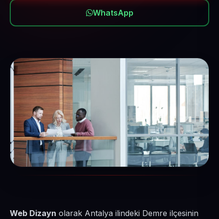
WhatsApp
Web Dizayn
olarak Antalya ilindeki Demre ilçesinin