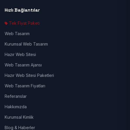
Hızlı Bağlantılar
Tek Fiyat Paketi
Web Tasarım
Kurumsal Web Tasarım
Hazır Web Sitesi
Web Tasarım Ajansı
Hazır Web Sitesi Paketleri
Web Tasarım Fiyatları
Referanslar
Hakkımızda
Kurumsal Kimlik
Blog & Haberler