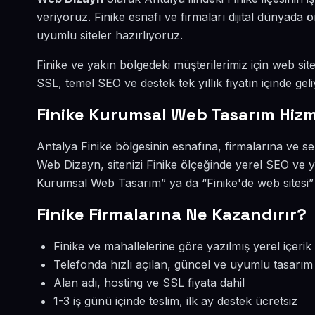
veriyoruz. Finike esnafı ve firmaları dijital dünyad
uyumlu siteler hazırlıyoruz.
Finike ve yakın bölgedeki müşterilerimiz için web site
SSL, temel SEO ve destek tek yıllık fiyatın içinde geli
Finike Kurumsal Web Tasarım Hizm
Antalya Finike bölgesinin esnafına, firmalarına ve 
Web Dizayn, sitenizi Finike ölçeğinde yerel SEO ve y
Kurumsal Web Tasarım” ya da “Finike'de web sitesi”
Finike Firmalarına Ne Kazandırır?
Finike ve mahallelerine göre yazılmış yerel içerik
Telefonda hızlı açılan, güncel ve uyumlu tasarım
Alan adı, hosting ve SSL fiyata dahil
1-3 iş günü içinde teslim, ilk ay destek ücretsiz