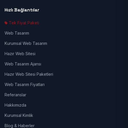
Hızlı Bağlantılar
Tek Fiyat Paketi
Web Tasarım
Kurumsal Web Tasarım
Hazır Web Sitesi
Web Tasarım Ajansı
Hazır Web Sitesi Paketleri
Web Tasarım Fiyatları
Referanslar
Hakkımızda
Kurumsal Kimlik
Blog & Haberler