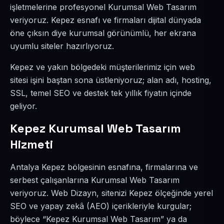
işletmelerine profesyonel Kurumsal Web Tasarım
veriyoruz. Kepez esnafı ve firmaları dijital dünyada
öne çıksın diye kurumsal görünümlü, her ekrana
uyumlu siteler hazırlıyoruz.
Kepez ve yakın bölgedeki müşterilerimiz için web
sitesi işini baştan sona üstleniyoruz; alan adı, hosting,
SSL, temel SEO ve destek tek yıllık fiyatın içinde
geliyor.
Kepez Kurumsal Web Tasarım
Hizmeti
Antalya Kepez bölgesinin esnafına, firmalarına ve
serbest çalışanlarına Kurumsal Web Tasarım
veriyoruz. Web Dizayn, sitenizi Kepez ölçeğinde yerel
SEO ve yapay zekâ (AEO) içerikleriyle kurgular;
böylece “Kepez Kurumsal Web Tasarım” ya da