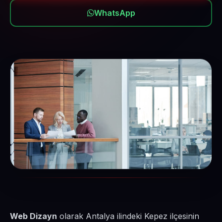
WhatsApp
Web Dizayn
olarak Antalya ilindeki Kepez ilçesinin