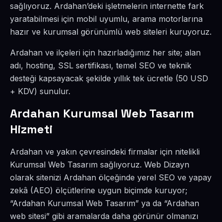
sağlıyoruz. Ardahan’deki işletmelerin internette fark
yaratabilmesi için mobil uyumlu, arama motorlarına
hazır ve kurumsal görünümlü web siteleri kuruyoruz.
Ardahan ve ilçeleri için hazırladığımız her site; alan
adı, hosting, SSL sertifikası, temel SEO ve teknik
desteği kapsayacak şekilde yıllık tek ücretle (50 USD
+ KDV) sunulur.
Ardahan Kurumsal Web Tasarım
Hizmeti
Ardahan ve yakın çevresindeki firmalar için nitelikli
Kurumsal Web Tasarım sağlıyoruz. Web Dizayn
olarak sitenizi Ardahan ölçeğinde yerel SEO ve yapay
zekâ (AEO) ölçütlerine uygun biçimde kuruyor;
“Ardahan Kurumsal Web Tasarım” ya da “Ardahan
web sitesi” gibi aramalarda daha görünür olmanızı