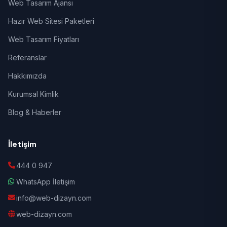
Web Tasarım Ajansı
Hazır Web Sitesi Paketleri
Web Tasarım Fiyatları
Referanslar
Hakkımızda
Kurumsal Kimlik
Blog & Haberler
İletişim
444 0 947
WhatsApp İletişim
info@web-dizayn.com
web-dizayn.com