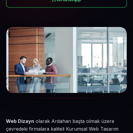
Web Dizayn
olarak Ardahan başta olmak üzere
çevredeki firmalara kaliteli Kurumsal Web Tasarım