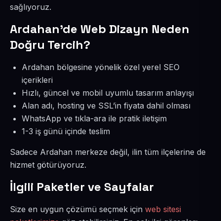
sağlıyoruz.
Ardahan’de Web Dizayn Neden
Doğru Tercih?
Ardahan bölgesine yönelik özel yerel SEO
içerikleri
Hızlı, güncel ve mobil uyumlu tasarım anlayışı
Alan adı, hosting ve SSL’in fiyata dahil olması
WhatsApp ve tıkla-ara ile pratik iletişim
1-3 iş günü içinde teslim
Sadece Ardahan merkeze değil, ilin tüm ilçelerine de
hizmet götürüyoruz.
İlgili Paketler ve Sayfalar
Size en uygun çözümü seçmek için
web sitesi