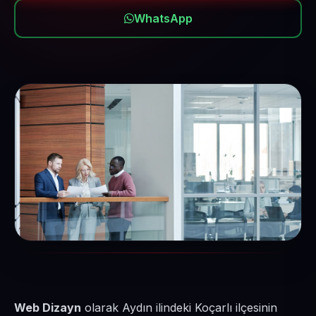
WhatsApp
Web Dizayn
olarak Aydın ilindeki Koçarlı ilçesinin