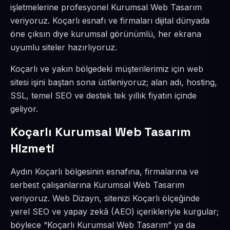
işletmelerine profesyonel Kurumsal Web Tasarım
veriyoruz. Koçarlı esnafı ve firmaları dijital dünyada
öne çıksın diye kurumsal görünümlü, her ekrana
uyumlu siteler hazırlıyoruz.
Koçarlı ve yakın bölgedeki müşterilerimiz için web
sitesi işini baştan sona üstleniyoruz; alan adı, hosting,
SSL, temel SEO ve destek tek yıllık fiyatın içinde
geliyor.
Koçarlı Kurumsal Web Tasarım
Hizmeti
Aydın Koçarlı bölgesinin esnafına, firmalarına ve
serbest çalışanlarına Kurumsal Web Tasarım
veriyoruz. Web Dizayn, sitenizi Koçarlı ölçeğinde
yerel SEO ve yapay zekâ (AEO) içerikleriyle kurgular;
böylece “Koçarlı Kurumsal Web Tasarım” ya da