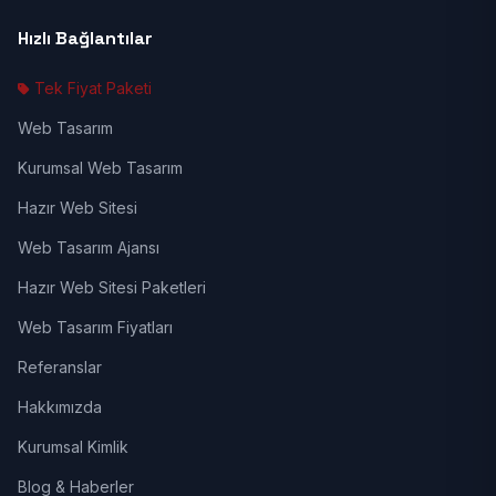
Hızlı Bağlantılar
Tek Fiyat Paketi
Web Tasarım
Kurumsal Web Tasarım
Hazır Web Sitesi
Web Tasarım Ajansı
Hazır Web Sitesi Paketleri
Web Tasarım Fiyatları
Referanslar
Hakkımızda
Kurumsal Kimlik
Blog & Haberler