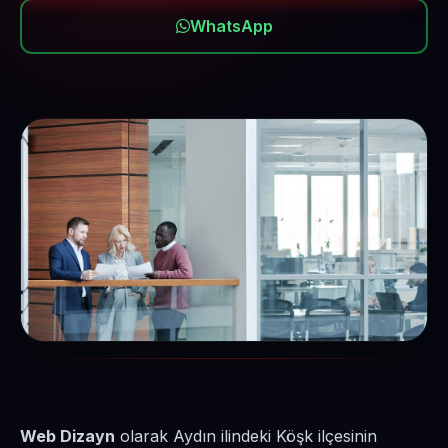
WhatsApp
Web Dizayn
olarak Aydın ilindeki Köşk ilçesinin