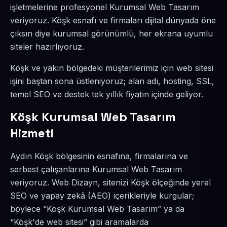
işletmelerine profesyonel Kurumsal Web Tasarım
veriyoruz. Köşk esnafı ve firmaları dijital dünyada öne
çıksın diye kurumsal görünümlü, her ekrana uyumlu
siteler hazırlıyoruz.
Köşk ve yakın bölgedeki müşterilerimiz için web sitesi
işini baştan sona üstleniyoruz; alan adı, hosting, SSL,
temel SEO ve destek tek yıllık fiyatın içinde geliyor.
Köşk Kurumsal Web Tasarım
Hizmeti
Aydın Köşk bölgesinin esnafına, firmalarına ve
serbest çalışanlarına Kurumsal Web Tasarım
veriyoruz. Web Dizayn, sitenizi Köşk ölçeğinde yerel
SEO ve yapay zekâ (AEO) içerikleriyle kurgular;
böylece “Köşk Kurumsal Web Tasarım” ya da
“Köşk'de web sitesi” gibi aramalarda