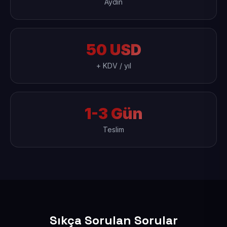
Aydın
50 USD
+ KDV / yıl
1-3 Gün
Teslim
Sıkça Sorulan Sorular