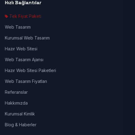
Hızlı Bağlantılar
Tek Fiyat Paketi
Web Tasarım
Kurumsal Web Tasarım
Hazır Web Sitesi
Web Tasarım Ajansı
Hazır Web Sitesi Paketleri
Web Tasarım Fiyatları
Referanslar
Hakkımızda
Kurumsal Kimlik
Blog & Haberler