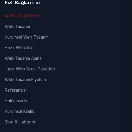
Hızlı Bağlantılar
Tek Fiyat Paketi
Web Tasarım
Kurumsal Web Tasarım
Hazır Web Sitesi
Web Tasarım Ajansı
Hazır Web Sitesi Paketleri
Web Tasarım Fiyatları
Referanslar
Hakkımızda
Kurumsal Kimlik
Blog & Haberler