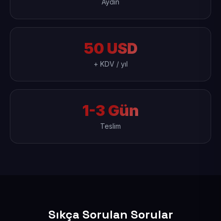
Aydın
50 USD
+ KDV / yıl
1-3 Gün
Teslim
Sıkça Sorulan Sorular