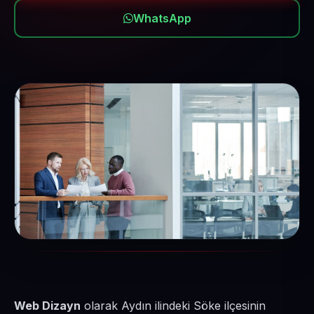
WhatsApp
Web Dizayn
olarak Aydın ilindeki Söke ilçesinin