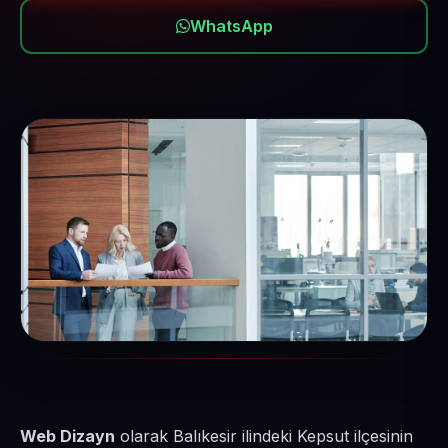
WhatsApp
Web Dizayn
olarak Balıkesir ilindeki Kepsut ilçesinin