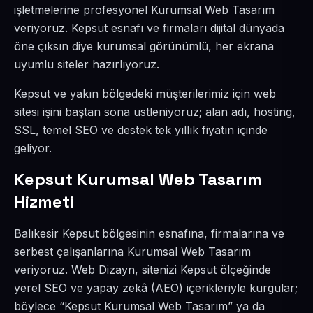
işletmelerine profesyonel Kurumsal Web Tasarım
veriyoruz. Kepsut esnafı ve firmaları dijital dünyada
öne çıksın diye kurumsal görünümlü, her ekrana
uyumlu siteler hazırlıyoruz.
Kepsut ve yakın bölgedeki müşterilerimiz için web
sitesi işini baştan sona üstleniyoruz; alan adı, hosting,
SSL, temel SEO ve destek tek yıllık fiyatın içinde
geliyor.
Kepsut Kurumsal Web Tasarım
Hizmeti
Balıkesir Kepsut bölgesinin esnafına, firmalarına ve
serbest çalışanlarına Kurumsal Web Tasarım
veriyoruz. Web Dizayn, sitenizi Kepsut ölçeğinde
yerel SEO ve yapay zekâ (AEO) içerikleriyle kurgular;
böylece “Kepsut Kurumsal Web Tasarım” ya da