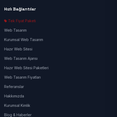
Hızlı Bağlantılar
Tek Fiyat Paketi
Web Tasarım
Kurumsal Web Tasarım
Hazır Web Sitesi
Web Tasarım Ajansı
Hazır Web Sitesi Paketleri
Web Tasarım Fiyatları
Referanslar
Hakkımızda
Kurumsal Kimlik
Blog & Haberler