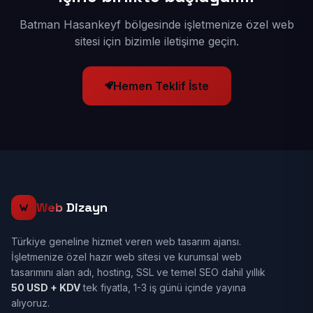
Batman Hasankeyf bölgesinde işletmenize özel web
sitesi için bizimle iletişime geçin.
Hemen Teklif İste
Web
Dizayn
Türkiye geneline hizmet veren web tasarım ajansı.
İşletmenize özel hazır web sitesi ve kurumsal web
tasarımını alan adı, hosting, SSL ve temel SEO dahil yıllık
50 USD + KDV
tek fiyatla, 1-3 iş günü içinde yayına
alıyoruz.