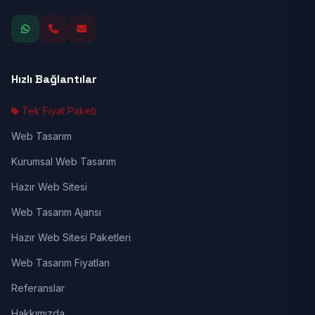
Hızlı Bağlantılar
Tek Fiyat Paketi
Web Tasarım
Kurumsal Web Tasarım
Hazır Web Sitesi
Web Tasarım Ajansı
Hazır Web Sitesi Paketleri
Web Tasarım Fiyatları
Referanslar
Hakkımızda