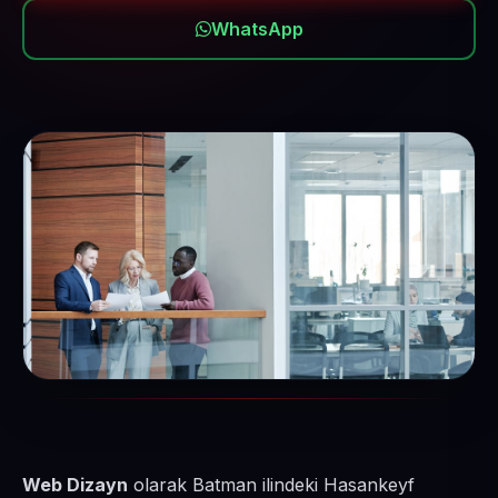
WhatsApp
Web Dizayn
olarak Batman ilindeki Hasankeyf