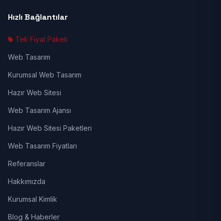
Hızlı Bağlantılar
Tek Fiyat Paketi
Web Tasarım
Kurumsal Web Tasarım
Hazır Web Sitesi
Web Tasarım Ajansı
Hazır Web Sitesi Paketleri
Web Tasarım Fiyatları
Referanslar
Hakkımızda
Kurumsal Kimlik
Blog & Haberler