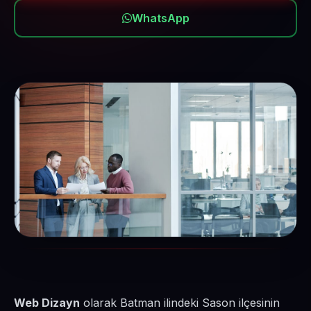
WhatsApp
Web Dizayn
olarak Batman ilindeki Sason ilçesinin