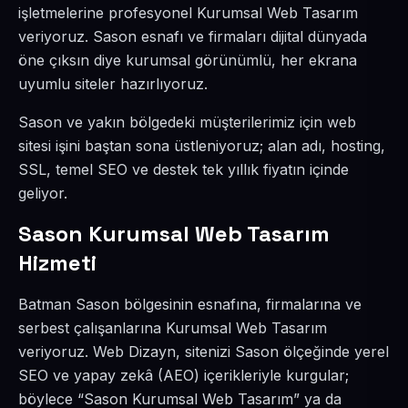
işletmelerine profesyonel Kurumsal Web Tasarım
veriyoruz. Sason esnafı ve firmaları dijital dünyada
öne çıksın diye kurumsal görünümlü, her ekrana
uyumlu siteler hazırlıyoruz.
Sason ve yakın bölgedeki müşterilerimiz için web
sitesi işini baştan sona üstleniyoruz; alan adı, hosting,
SSL, temel SEO ve destek tek yıllık fiyatın içinde
geliyor.
Sason Kurumsal Web Tasarım
Hizmeti
Batman Sason bölgesinin esnafına, firmalarına ve
serbest çalışanlarına Kurumsal Web Tasarım
veriyoruz. Web Dizayn, sitenizi Sason ölçeğinde yerel
SEO ve yapay zekâ (AEO) içerikleriyle kurgular;
böylece “Sason Kurumsal Web Tasarım” ya da