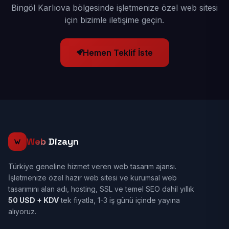
Bingöl Karlıova bölgesinde işletmenize özel web sitesi
için bizimle iletişime geçin.
Hemen Teklif İste
Web
Dizayn
Türkiye geneline hizmet veren web tasarım ajansı.
İşletmenize özel hazır web sitesi ve kurumsal web
tasarımını alan adı, hosting, SSL ve temel SEO dahil yıllık
50 USD + KDV
tek fiyatla, 1-3 iş günü içinde yayına
alıyoruz.