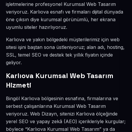
işletmelerine profesyonel Kurumsal Web Tasarım
veriyoruz. Karlıova esnafı ve firmaları dijital dünyada
öne çıksın diye kurumsal görünümlü, her ekrana
uyumlu siteler hazırlıyoruz.
Karlıova ve yakın bölgedeki müşterilerimiz için web
sitesi işini baştan sona üstleniyoruz; alan adı, hosting,
SSL, temel SEO ve destek tek yıllık fiyatın içinde
geliyor.
Karlıova Kurumsal Web Tasarım
Hizmeti
Bingöl Karlıova bölgesinin esnafına, firmalarına ve
serbest çalışanlarına Kurumsal Web Tasarım
veriyoruz. Web Dizayn, sitenizi Karlıova ölçeğinde
yerel SEO ve yapay zekâ (AEO) içerikleriyle kurgular;
böylece “Karlıova Kurumsal Web Tasarım” ya da