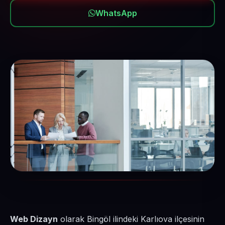
WhatsApp
Web Dizayn
olarak Bingöl ilindeki Karlıova ilçesinin