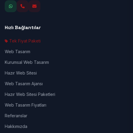
Hızlı Bağlantılar
Tek Fiyat Paketi
Web Tasarım
Kurumsal Web Tasarım
Hazır Web Sitesi
Web Tasarım Ajansı
Hazır Web Sitesi Paketleri
Web Tasarım Fiyatları
Referanslar
Hakkımızda