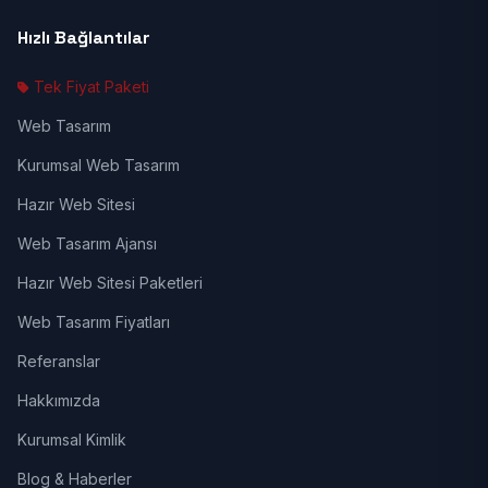
Hızlı Bağlantılar
Tek Fiyat Paketi
Web Tasarım
Kurumsal Web Tasarım
Hazır Web Sitesi
Web Tasarım Ajansı
Hazır Web Sitesi Paketleri
Web Tasarım Fiyatları
Referanslar
Hakkımızda
Kurumsal Kimlik
Blog & Haberler