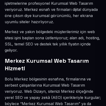
işletmelerine profesyonel Kurumsal Web Tasarım
veriyoruz. Merkez esnafı ve firmaları dijital dünyada
öne çıksın diye kurumsal görünümlü, her ekrana
uyumlu siteler hazırlıyoruz.
Merkez ve yakın bölgedeki müşterilerimiz için web
sitesi işini baştan sona üstleniyoruz; alan adı, hosting,
SSL, temel SEO ve destek tek yıllık fiyatın içinde
geliyor.
Merkez Kurumsal Web Tasarım
Hizmeti
Bolu Merkez bölgesinin esnafına, firmalarına ve
serbest çalışanlarına Kurumsal Web Tasarım
veriyoruz. Web Dizayn, sitenizi Merkez ölçeğinde
yerel SEO ve yapay zekâ (AEO) içerikleriyle kurgular;
böylece “Merkez Kurumsal Web Tasarım” ya da