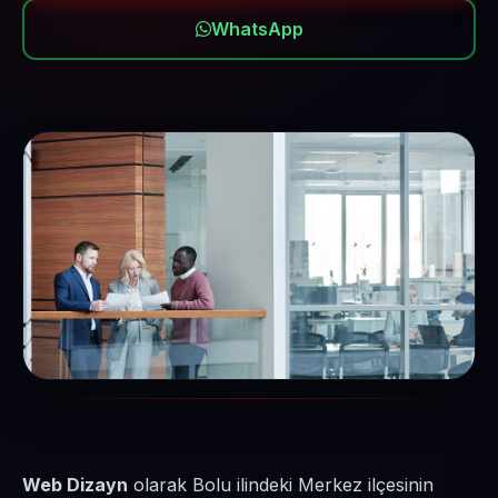
WhatsApp
Web Dizayn
olarak Bolu ilindeki Merkez ilçesinin