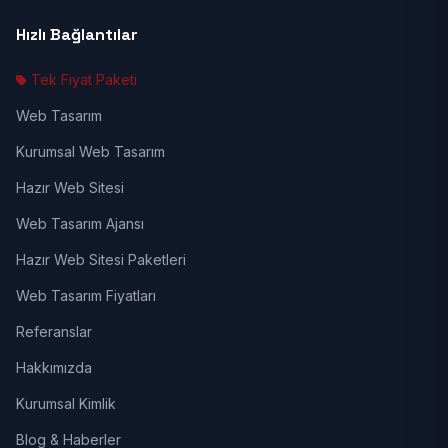
Hızlı Bağlantılar
Tek Fiyat Paketi
Web Tasarım
Kurumsal Web Tasarım
Hazır Web Sitesi
Web Tasarım Ajansı
Hazır Web Sitesi Paketleri
Web Tasarım Fiyatları
Referanslar
Hakkımızda
Kurumsal Kimlik
Blog & Haberler