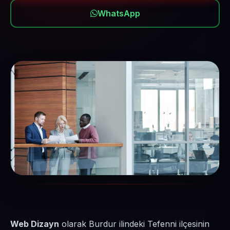
WhatsApp
Web Dizayn
olarak Burdur ilindeki Tefenni ilçesinin