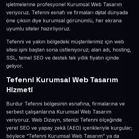
işletmelerine profesyonel Kurumsal Web Tasarım
veriyoruz. Tefenni esnafı ve firmaları dijital dünyada
öne çıksın diye kurumsal görünümlü, her ekrana
uyumlu siteler hazırlıyoruz.
Tefenni ve yakın bölgedeki müşterilerimiz için web
sitesi işini baştan sona üstleniyoruz; alan adı, hosting,
SSL, temel SEO ve destek tek yıllık fiyatın içinde
geliyor.
Tefenni Kurumsal Web Tasarım
Hizmeti
Burdur Tefenni bölgesinin esnafına, firmalarına ve
serbest çalışanlarına Kurumsal Web Tasarım
veriyoruz. Web Dizayn, sitenizi Tefenni ölçeğinde
yerel SEO ve yapay zekâ (AEO) içerikleriyle kurgular;
böylece “Tefenni Kurumsal Web Tasarım” ya da