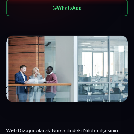
WhatsApp
Web Dizayn
olarak Bursa ilindeki Nilüfer ilçesinin