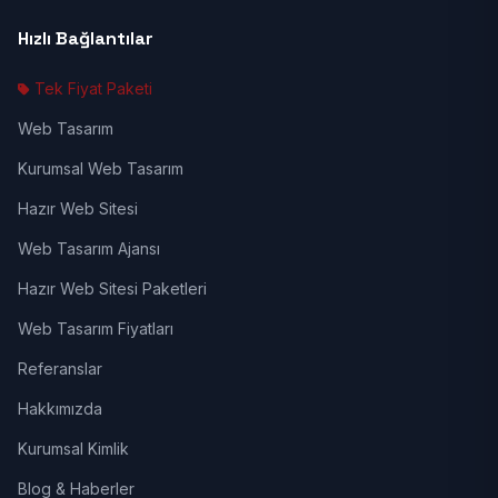
Hızlı Bağlantılar
Tek Fiyat Paketi
Web Tasarım
Kurumsal Web Tasarım
Hazır Web Sitesi
Web Tasarım Ajansı
Hazır Web Sitesi Paketleri
Web Tasarım Fiyatları
Referanslar
Hakkımızda
Kurumsal Kimlik
Blog & Haberler