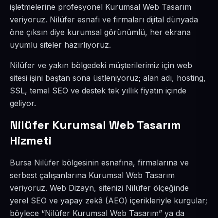
işletmelerine profesyonel Kurumsal Web Tasarım
veriyoruz. Nilüfer esnafı ve firmaları dijital dünyada
öne çıksın diye kurumsal görünümlü, her ekrana
uyumlu siteler hazırlıyoruz.
Nilüfer ve yakın bölgedeki müşterilerimiz için web
sitesi işini baştan sona üstleniyoruz; alan adı, hosting,
SSL, temel SEO ve destek tek yıllık fiyatın içinde
geliyor.
Nilüfer Kurumsal Web Tasarım
Hizmeti
Bursa Nilüfer bölgesinin esnafına, firmalarına ve
serbest çalışanlarına Kurumsal Web Tasarım
veriyoruz. Web Dizayn, sitenizi Nilüfer ölçeğinde
yerel SEO ve yapay zekâ (AEO) içerikleriyle kurgular;
böylece “Nilüfer Kurumsal Web Tasarım” ya da