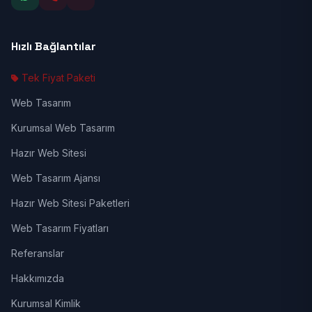
Hızlı Bağlantılar
Tek Fiyat Paketi
Web Tasarım
Kurumsal Web Tasarım
Hazır Web Sitesi
Web Tasarım Ajansı
Hazır Web Sitesi Paketleri
Web Tasarım Fiyatları
Referanslar
Hakkımızda
Kurumsal Kimlik