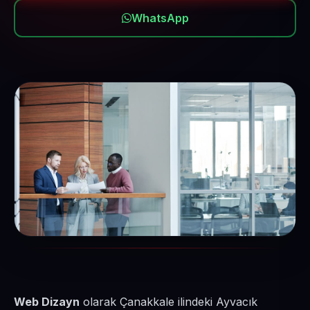
WhatsApp
Web Dizayn
olarak Çanakkale ilindeki Ayvacık