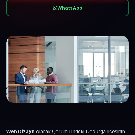
WhatsApp
Web Dizayn
olarak Çorum ilindeki Dodurga ilçesinin