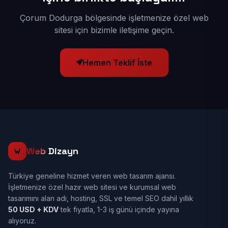
Çorum Dodurga bölgesinde işletmenize özel web
sitesi için bizimle iletişime geçin.
Hemen Teklif İste
Web
Dizayn
Türkiye geneline hizmet veren web tasarım ajansı.
İşletmenize özel hazır web sitesi ve kurumsal web
tasarımını alan adı, hosting, SSL ve temel SEO dahil yıllık
50 USD + KDV
tek fiyatla, 1-3 iş günü içinde yayına
alıyoruz.