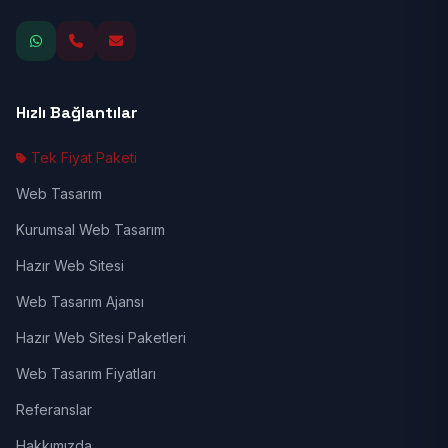
Hızlı Bağlantılar
Tek Fiyat Paketi
Web Tasarım
Kurumsal Web Tasarım
Hazır Web Sitesi
Web Tasarım Ajansı
Hazır Web Sitesi Paketleri
Web Tasarım Fiyatları
Referanslar
Hakkımızda