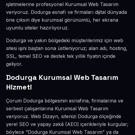
işletmelerine profesyonel Kurumsal Web Tasarım
veriyoruz. Dodurga esnafı ve firmaları dijital dünyada
öne çıksın diye kurumsal görünümlü, her ekrana
uyumlu siteler hazırlıyoruz.
Dodurga ve yakın bölgedeki müşterilerimiz için web
sitesi işini baştan sona üstleniyoruz; alan adı, hosting,
SSL, temel SEO ve destek tek yıllık fiyatın içinde
geliyor.
Dodurga Kurumsal Web Tasarım
Hizmeti
Çorum Dodurga bölgesinin esnafına, firmalarına ve
serbest çalışanlarına Kurumsal Web Tasarım
veriyoruz. Web Dizayn, sitenizi Dodurga ölçeğinde
yerel SEO ve yapay zekâ (AEO) içerikleriyle kurgular;
böylece “Dodurga Kurumsal Web Tasarım” ya da