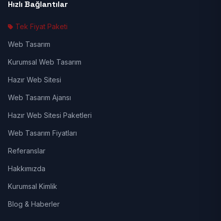
Hızlı Bağlantılar
Tek Fiyat Paketi
Web Tasarım
Kurumsal Web Tasarım
Hazır Web Sitesi
Web Tasarım Ajansı
Hazır Web Sitesi Paketleri
Web Tasarım Fiyatları
Referanslar
Hakkımızda
Kurumsal Kimlik
Blog & Haberler