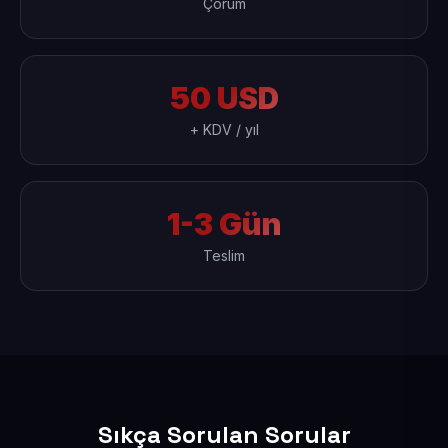
Çorum
50 USD
+ KDV / yıl
1-3 Gün
Teslim
Sıkça Sorulan Sorular