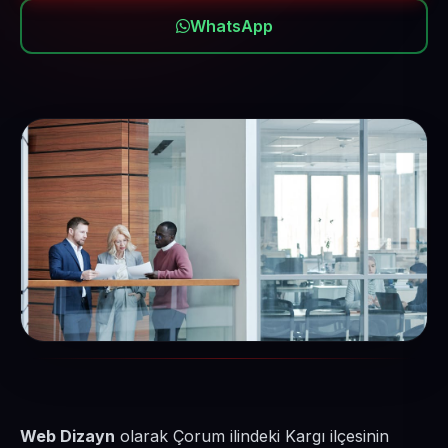
WhatsApp
Web Dizayn
olarak Çorum ilindeki Kargı ilçesinin