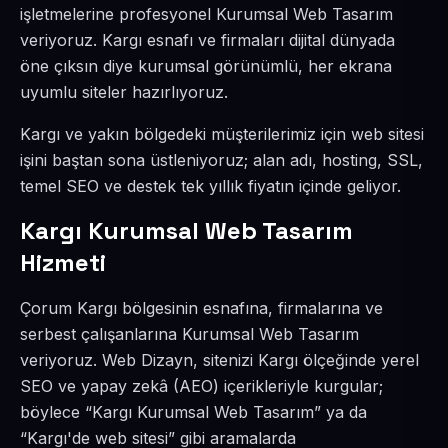
işletmelerine profesyonel Kurumsal Web Tasarım
veriyoruz. Kargı esnafı ve firmaları dijital dünyada
öne çıksın diye kurumsal görünümlü, her ekrana
uyumlu siteler hazırlıyoruz.
Kargı ve yakın bölgedeki müşterilerimiz için web sitesi
işini baştan sona üstleniyoruz; alan adı, hosting, SSL,
temel SEO ve destek tek yıllık fiyatın içinde geliyor.
Kargı Kurumsal Web Tasarım
Hizmeti
Çorum Kargı bölgesinin esnafına, firmalarına ve
serbest çalışanlarına Kurumsal Web Tasarım
veriyoruz. Web Dizayn, sitenizi Kargı ölçeğinde yerel
SEO ve yapay zekâ (AEO) içerikleriyle kurgular;
böylece “Kargı Kurumsal Web Tasarım” ya da
“Kargı'de web sitesi” gibi aramalarda