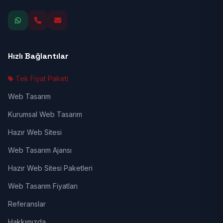
Hızlı Bağlantılar
Tek Fiyat Paketi
Web Tasarım
Kurumsal Web Tasarım
Hazır Web Sitesi
Web Tasarım Ajansı
Hazır Web Sitesi Paketleri
Web Tasarım Fiyatları
Referanslar
Hakkımızda