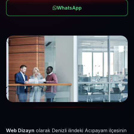
WhatsApp
Web Dizayn
olarak Denizli ilindeki Acıpayam ilçesinin