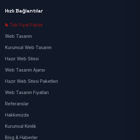
Hızlı Bağlantılar
Tek Fiyat Paketi
Web Tasarım
Kurumsal Web Tasarım
Hazır Web Sitesi
Web Tasarım Ajansı
Hazır Web Sitesi Paketleri
Web Tasarım Fiyatları
Referanslar
Hakkımızda
Kurumsal Kimlik
Blog & Haberler