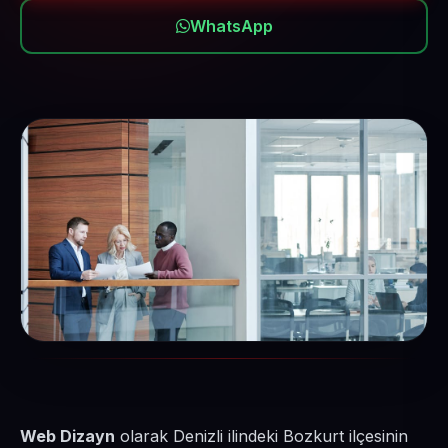
WhatsApp
Web Dizayn
olarak Denizli ilindeki Bozkurt ilçesinin