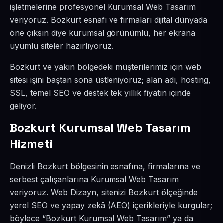
işletmelerine profesyonel Kurumsal Web Tasarım
veriyoruz. Bozkurt esnafı ve firmaları dijital dünyada
öne çıksın diye kurumsal görünümlü, her ekrana
uyumlu siteler hazırlıyoruz.
Bozkurt ve yakın bölgedeki müşterilerimiz için web
sitesi işini baştan sona üstleniyoruz; alan adı, hosting,
SSL, temel SEO ve destek tek yıllık fiyatın içinde
geliyor.
Bozkurt Kurumsal Web Tasarım
Hizmeti
Denizli Bozkurt bölgesinin esnafına, firmalarına ve
serbest çalışanlarına Kurumsal Web Tasarım
veriyoruz. Web Dizayn, sitenizi Bozkurt ölçeğinde
yerel SEO ve yapay zekâ (AEO) içerikleriyle kurgular;
böylece “Bozkurt Kurumsal Web Tasarım” ya da