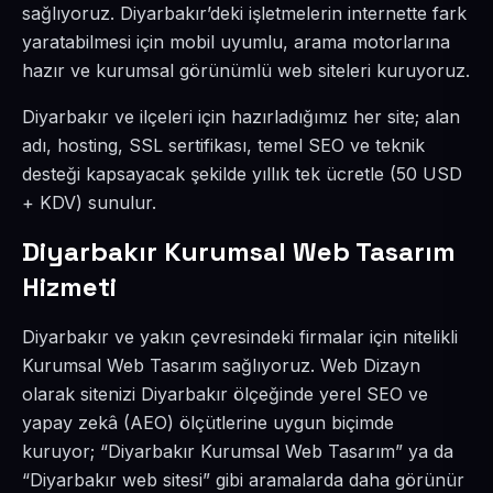
sağlıyoruz. Diyarbakır’deki işletmelerin internette fark
yaratabilmesi için mobil uyumlu, arama motorlarına
hazır ve kurumsal görünümlü web siteleri kuruyoruz.
Diyarbakır ve ilçeleri için hazırladığımız her site; alan
adı, hosting, SSL sertifikası, temel SEO ve teknik
desteği kapsayacak şekilde yıllık tek ücretle (50 USD
+ KDV) sunulur.
Diyarbakır Kurumsal Web Tasarım
Hizmeti
Diyarbakır ve yakın çevresindeki firmalar için nitelikli
Kurumsal Web Tasarım sağlıyoruz. Web Dizayn
olarak sitenizi Diyarbakır ölçeğinde yerel SEO ve
yapay zekâ (AEO) ölçütlerine uygun biçimde
kuruyor; “Diyarbakır Kurumsal Web Tasarım” ya da
“Diyarbakır web sitesi” gibi aramalarda daha görünür