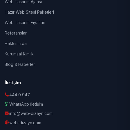
Web Tasarım Ajansı
Hazır Web Sitesi Paketleri
Web Tasarım Fiyatları
Referanslar
Hakkımızda
Kurumsal Kimlik
Blog & Haberler
İletişim
444 0 947
WhatsApp İletişim
info@web-dizayn.com
web-dizayn.com