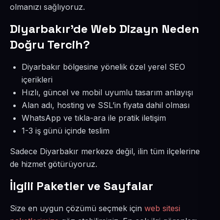
olmanızı sağlıyoruz.
Diyarbakır’de Web Dizayn Neden
Doğru Tercih?
Diyarbakır bölgesine yönelik özel yerel SEO
içerikleri
Hızlı, güncel ve mobil uyumlu tasarım anlayışı
Alan adı, hosting ve SSL’in fiyata dahil olması
WhatsApp ve tıkla-ara ile pratik iletişim
1-3 iş günü içinde teslim
Sadece Diyarbakır merkeze değil, ilin tüm ilçelerine
de hizmet götürüyoruz.
İlgili Paketler ve Sayfalar
Size en uygun çözümü seçmek için
web sitesi