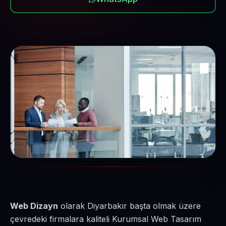
Web Dizayn
olarak Diyarbakır başta olmak üzere
çevredeki firmalara kaliteli Kurumsal Web Tasarım