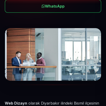
WhatsApp
Web Dizayn
olarak Diyarbakır ilindeki Bismil ilçesinin