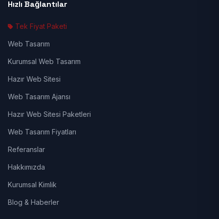
Hızlı Bağlantılar
Tek Fiyat Paketi
Web Tasarım
Kurumsal Web Tasarım
Hazır Web Sitesi
Web Tasarım Ajansı
Hazır Web Sitesi Paketleri
Web Tasarım Fiyatları
Referanslar
Hakkımızda
Kurumsal Kimlik
Blog & Haberler