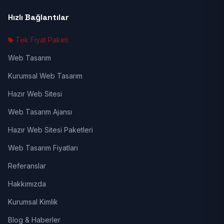
Hızlı Bağlantılar
Tek Fiyat Paketi
Web Tasarım
Kurumsal Web Tasarım
Hazır Web Sitesi
Web Tasarım Ajansı
Hazır Web Sitesi Paketleri
Web Tasarım Fiyatları
Referanslar
Hakkımızda
Kurumsal Kimlik
Blog & Haberler