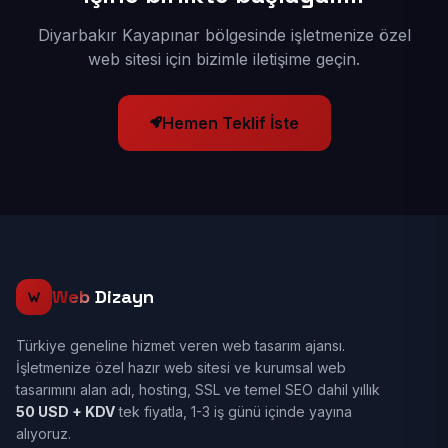
Diyarbakır Kayapınar bölgesinde işletmenize özel
web sitesi için bizimle iletişime geçin.
Hemen Teklif İste
Web
Dizayn
Türkiye geneline hizmet veren web tasarım ajansı.
İşletmenize özel hazır web sitesi ve kurumsal web
tasarımını alan adı, hosting, SSL ve temel SEO dahil yıllık
50 USD + KDV
tek fiyatla, 1-3 iş günü içinde yayına
alıyoruz.