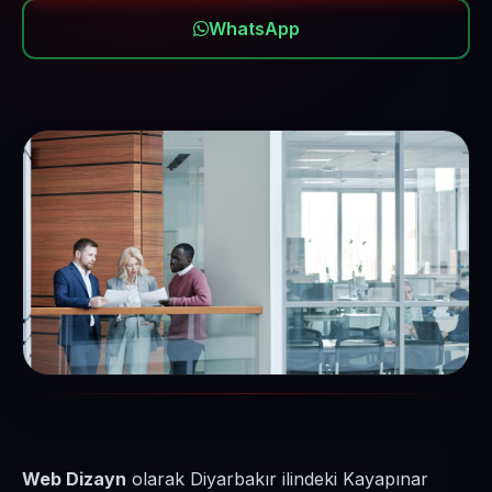
WhatsApp
Web Dizayn
olarak Diyarbakır ilindeki Kayapınar