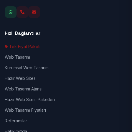
Hızlı Bağlantılar
Tek Fiyat Paketi
Web Tasarım
Kurumsal Web Tasarım
Hazır Web Sitesi
Web Tasarım Ajansı
Hazır Web Sitesi Paketleri
Web Tasarım Fiyatları
Referanslar
Hakkımızda