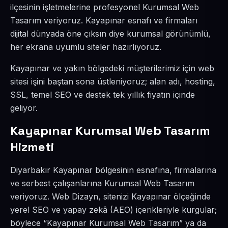
ilçesinin işletmelerine profesyonel Kurumsal Web
Tasarım veriyoruz. Kayapınar esnafı ve firmaları
dijital dünyada öne çıksın diye kurumsal görünümlü,
her ekrana uyumlu siteler hazırlıyoruz.
Kayapınar ve yakın bölgedeki müşterilerimiz için web
sitesi işini baştan sona üstleniyoruz; alan adı, hosting,
SSL, temel SEO ve destek tek yıllık fiyatın içinde
geliyor.
Kayapınar Kurumsal Web Tasarım
Hizmeti
Diyarbakır Kayapınar bölgesinin esnafına, firmalarına
ve serbest çalışanlarına Kurumsal Web Tasarım
veriyoruz. Web Dizayn, sitenizi Kayapınar ölçeğinde
yerel SEO ve yapay zekâ (AEO) içerikleriyle kurgular;
böylece “Kayapınar Kurumsal Web Tasarım” ya da