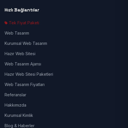
Hızlı Bağlantılar
Tek Fiyat Paketi
Web Tasarım
Kurumsal Web Tasarım
Hazır Web Sitesi
Web Tasarım Ajansı
Hazır Web Sitesi Paketleri
Web Tasarım Fiyatları
Referanslar
Hakkımızda
Kurumsal Kimlik
Blog & Haberler