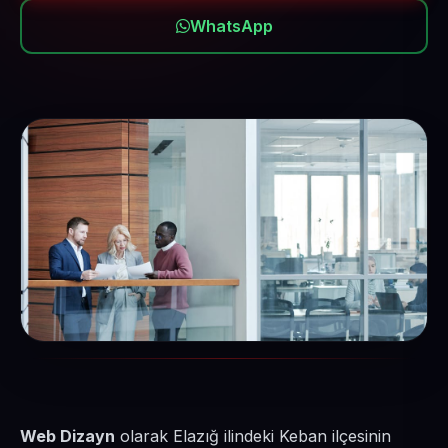
WhatsApp
Web Dizayn
olarak Elazığ ilindeki Keban ilçesinin