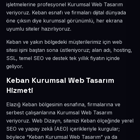
işletmelerine profesyonel Kurumsal Web Tasarım
veriyoruz. Keban esnafı ve firmaları dijital dünyada
öne çıksın diye kurumsal görünümlü, her ekrana
uyumlu siteler hazırlıyoruz.
Keban ve yakın bölgedeki müşterilerimiz için web
sitesi işini baştan sona üstleniyoruz; alan adı, hosting,
SSL, temel SEO ve destek tek yıllık fiyatın içinde
geliyor.
Keban Kurumsal Web Tasarım
Hizmeti
Elazığ Keban bölgesinin esnafına, firmalarına ve
serbest çalışanlarına Kurumsal Web Tasarım
veriyoruz. Web Dizayn, sitenizi Keban ölçeğinde yerel
SEO ve yapay zekâ (AEO) içerikleriyle kurgular;
böylece “Keban Kurumsal Web Tasarım” ya da