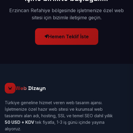
Erzincan Refahiye bölgesinde işletmenize özel web
sitesi için bizimle iletişime geçin.
Hemen Teklif İste
Web
Dizayn
Türkiye geneline hizmet veren web tasarım ajansı.
İşletmenize özel hazır web sitesi ve kurumsal web
tasarımını alan adı, hosting, SSL ve temel SEO dahil yıllık
50 USD + KDV
tek fiyatla, 1-3 iş günü içinde yayına
alıyoruz.