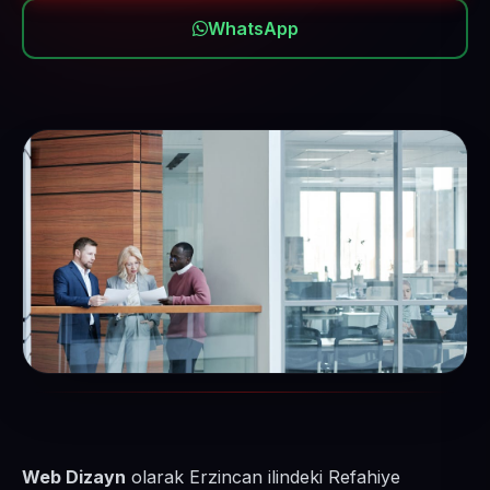
WhatsApp
Web Dizayn
olarak Erzincan ilindeki Refahiye