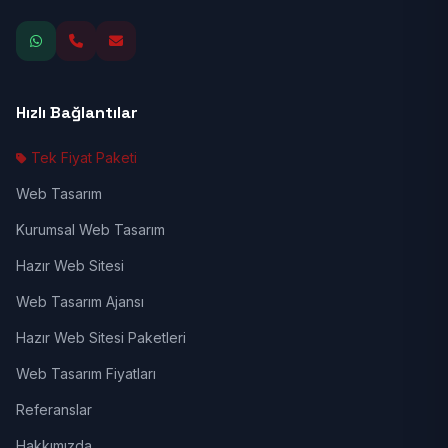
Hızlı Bağlantılar
Tek Fiyat Paketi
Web Tasarım
Kurumsal Web Tasarım
Hazır Web Sitesi
Web Tasarım Ajansı
Hazır Web Sitesi Paketleri
Web Tasarım Fiyatları
Referanslar
Hakkımızda