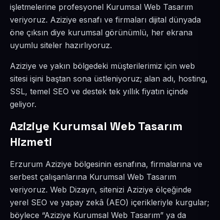
işletmelerine profesyonel Kurumsal Web Tasarım
veriyoruz. Aziziye esnafı ve firmaları dijital dünyada
öne çıksın diye kurumsal görünümlü, her ekrana
uyumlu siteler hazırlıyoruz.
Aziziye ve yakın bölgedeki müşterilerimiz için web
sitesi işini baştan sona üstleniyoruz; alan adı, hosting,
SSL, temel SEO ve destek tek yıllık fiyatın içinde
geliyor.
Aziziye Kurumsal Web Tasarım
Hizmeti
Erzurum Aziziye bölgesinin esnafına, firmalarına ve
serbest çalışanlarına Kurumsal Web Tasarım
veriyoruz. Web Dizayn, sitenizi Aziziye ölçeğinde
yerel SEO ve yapay zekâ (AEO) içerikleriyle kurgular;
böylece “Aziziye Kurumsal Web Tasarım” ya da