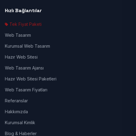
Hızlı Bağlantılar
Tek Fiyat Paketi
Web Tasarım
Kurumsal Web Tasarım
Hazır Web Sitesi
Web Tasarım Ajansı
Hazır Web Sitesi Paketleri
Web Tasarım Fiyatları
Referanslar
Hakkımızda
Kurumsal Kimlik
Blog & Haberler