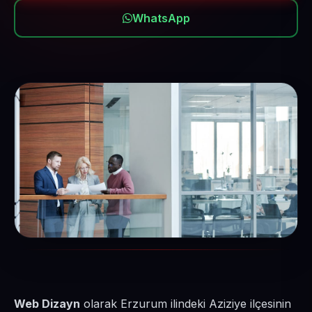
WhatsApp
Web Dizayn
olarak Erzurum ilindeki Aziziye ilçesinin