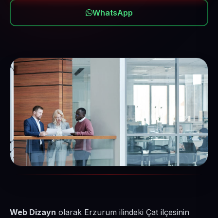
WhatsApp
Web Dizayn
olarak Erzurum ilindeki Çat ilçesinin