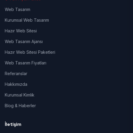
Web Tasarım
Kurumsal Web Tasarım
Hazır Web Sitesi
Web Tasarım Ajansı
Hazır Web Sitesi Paketleri
Web Tasarım Fiyatları
Referanslar
Hakkımızda
Kurumsal Kimlik
Blog & Haberler
İletişim