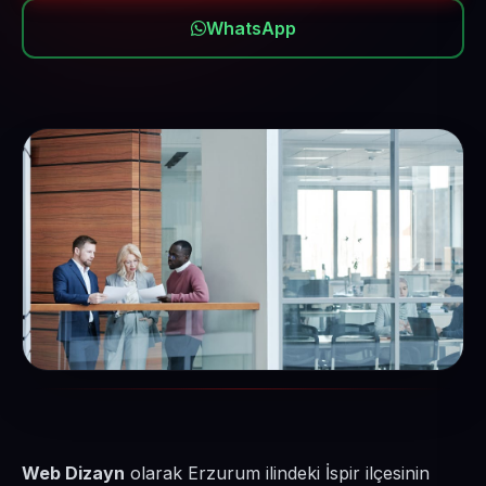
WhatsApp
Web Dizayn
olarak Erzurum ilindeki İspir ilçesinin