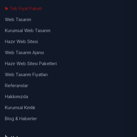
Tek Fiyat Paketi
Web Tasarım
Kurumsal Web Tasarım
Hazır Web Sitesi
Web Tasarım Ajansı
Hazır Web Sitesi Paketleri
Web Tasarım Fiyatları
Referanslar
Hakkımızda
Kurumsal Kimlik
Blog & Haberler