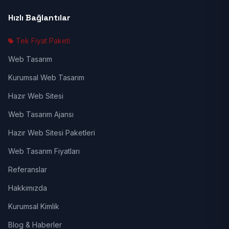
Hızlı Bağlantılar
Tek Fiyat Paketi
Web Tasarım
Kurumsal Web Tasarım
Hazır Web Sitesi
Web Tasarım Ajansı
Hazır Web Sitesi Paketleri
Web Tasarım Fiyatları
Referanslar
Hakkımızda
Kurumsal Kimlik
Blog & Haberler