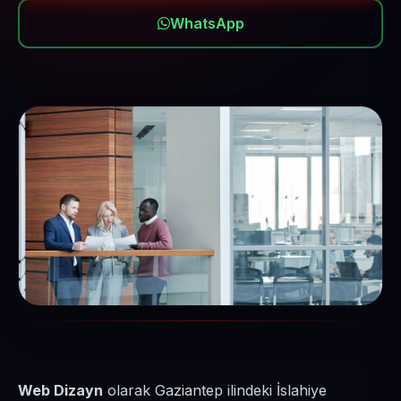
WhatsApp
Web Dizayn
olarak Gaziantep ilindeki İslahiye