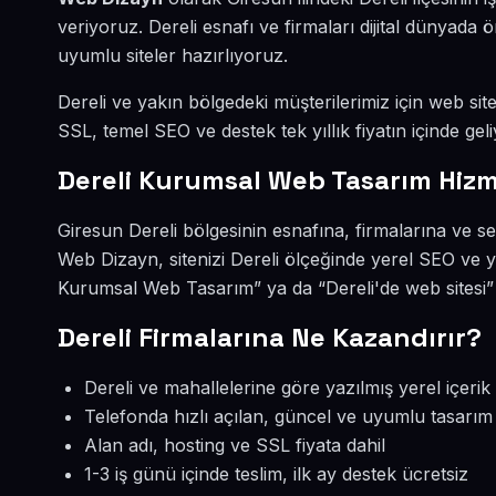
veriyoruz. Dereli esnafı ve firmaları dijital dünyad
uyumlu siteler hazırlıyoruz.
Dereli ve yakın bölgedeki müşterilerimiz için web site
SSL, temel SEO ve destek tek yıllık fiyatın içinde geli
Dereli Kurumsal Web Tasarım Hizm
Giresun Dereli bölgesinin esnafına, firmalarına ve 
Web Dizayn, sitenizi Dereli ölçeğinde yerel SEO ve y
Kurumsal Web Tasarım” ya da “Dereli'de web sitesi”
Dereli Firmalarına Ne Kazandırır?
Dereli ve mahallelerine göre yazılmış yerel içerik
Telefonda hızlı açılan, güncel ve uyumlu tasarım
Alan adı, hosting ve SSL fiyata dahil
1-3 iş günü içinde teslim, ilk ay destek ücretsiz