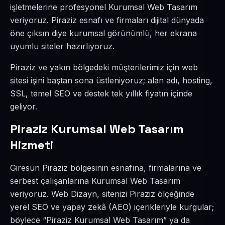
işletmelerine profesyonel Kurumsal Web Tasarım
veriyoruz. Piraziz esnafı ve firmaları dijital dünyada
öne çıksın diye kurumsal görünümlü, her ekrana
uyumlu siteler hazırlıyoruz.
Piraziz ve yakın bölgedeki müşterilerimiz için web
sitesi işini baştan sona üstleniyoruz; alan adı, hosting,
SSL, temel SEO ve destek tek yıllık fiyatın içinde
geliyor.
Piraziz Kurumsal Web Tasarım
Hizmeti
Giresun Piraziz bölgesinin esnafına, firmalarına ve
serbest çalışanlarına Kurumsal Web Tasarım
veriyoruz. Web Dizayn, sitenizi Piraziz ölçeğinde
yerel SEO ve yapay zekâ (AEO) içerikleriyle kurgular;
böylece “Piraziz Kurumsal Web Tasarım” ya da