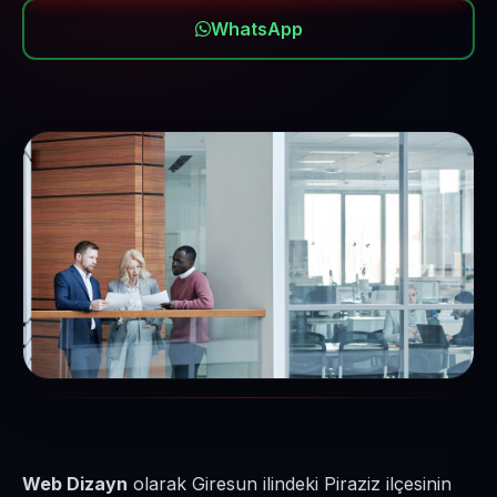
WhatsApp
Web Dizayn
olarak Giresun ilindeki Piraziz ilçesinin