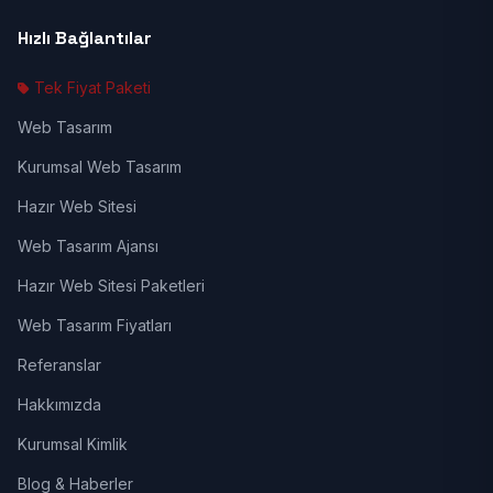
Hızlı Bağlantılar
Tek Fiyat Paketi
Web Tasarım
Kurumsal Web Tasarım
Hazır Web Sitesi
Web Tasarım Ajansı
Hazır Web Sitesi Paketleri
Web Tasarım Fiyatları
Referanslar
Hakkımızda
Kurumsal Kimlik
Blog & Haberler