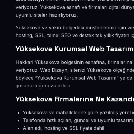
veriyoruz. Yüksekova esnafı ve firmaları dijital dü
uyumlu siteler hazırlıyoruz.
Yüksekova ve yakın bölgedeki müşterilerimiz için web 
hosting, SSL, temel SEO ve destek tek yıllık fiyatın iç
Yüksekova Kurumsal Web Tasarım
Hakkari Yüksekova bölgesinin esnafına, firmalarına
veriyoruz. Web Dizayn, sitenizi Yüksekova ölçeğinde
böylece “Yüksekova Kurumsal Web Tasarım” ya da “
görünürlüğünüzü artırır.
Yüksekova Firmalarına Ne Kazandı
Yüksekova ve mahallelerine göre yazılmış yerel i
Telefonda hızlı açılan, güncel ve uyumlu tasarım
Alan adı, hosting ve SSL fiyata dahil