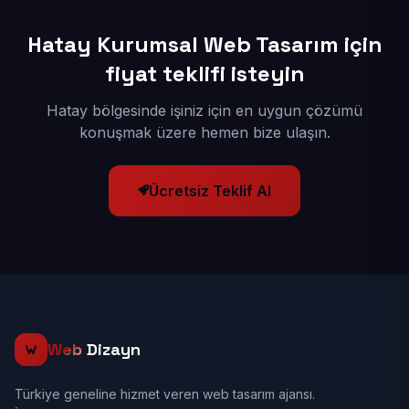
Hatay Kurumsal Web Tasarım için
fiyat teklifi isteyin
Hatay bölgesinde işiniz için en uygun çözümü
konuşmak üzere hemen bize ulaşın.
Ücretsiz Teklif Al
Web
Dizayn
Türkiye geneline hizmet veren web tasarım ajansı.