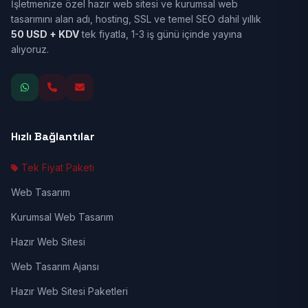
İşletmenize özel hazır web sitesi ve kurumsal web
tasarımını alan adı, hosting, SSL ve temel SEO dahil yıllık
50 USD + KDV
tek fiyatla, 1-3 iş günü içinde yayına
alıyoruz.
Hızlı Bağlantılar
Tek Fiyat Paketi
Web Tasarım
Kurumsal Web Tasarım
Hazır Web Sitesi
Web Tasarım Ajansı
Hazır Web Sitesi Paketleri