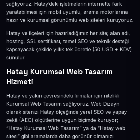
sağlıyoruz. Hatay’deki işletmelerin internette fark
yaratabilmesi için mobil uyumlu, arama motorlarına
hazır ve kurumsal görünümlü web siteleri kuruyoruz.
Hatay ve ilçeleri için hazırladığımız her site; alan adı,
hosting, SSL sertifikası, temel SEO ve teknik desteği
kapsayacak şekilde yıllık tek ücretle (50 USD + KDV)
sunulur.
Hatay Kurumsal Web Tasarım
Hizmeti
Hatay ve yakın çevresindeki firmalar için nitelikli
Kurumsal Web Tasarım sağlıyoruz. Web Dizayn
olarak sitenizi Hatay ölçeğinde yerel SEO ve yapay
zekâ (AEO) ölçütlerine uygun biçimde kuruyor;
“Hatay Kurumsal Web Tasarım” ya da “Hatay web
sitesi” gibi aramalarda daha görünür olmanızı