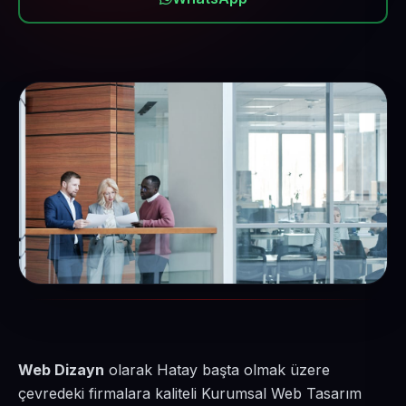
Web Dizayn
olarak Hatay başta olmak üzere
çevredeki firmalara kaliteli Kurumsal Web Tasarım