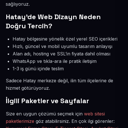
sağlıyoruz.
Hatay’de Web Dizayn Neden
Doğru Tercih?
Hatay bölgesine yönelik özel yerel SEO içerikleri
Hızlı, güncel ve mobil uyumlu tasarım anlayışı
Alan adı, hosting ve SSL’in fiyata dahil olması
WhatsApp ve tıkla-ara ile pratik iletişim
1-3 iş günü içinde teslim
Sadece Hatay merkeze değil, ilin tüm ilçelerine de
hizmet götürüyoruz.
İlgili Paketler ve Sayfalar
Size en uygun çözümü seçmek için
web sitesi
paketlerimize
göz atabilirsiniz. En çok ilgi görenler: