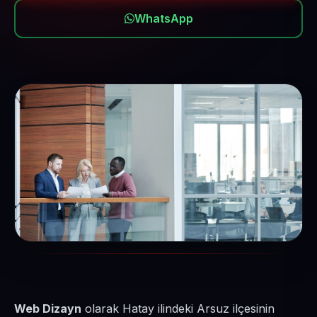
WhatsApp
Web Dizayn
olarak Hatay ilindeki Arsuz ilçesinin