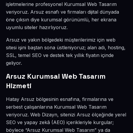
işletmelerine profesyonel Kurumsal Web Tasarım
veriyoruz. Arsuz esnafı ve firmaları dijital dünyada
öne çıksın diye kurumsal görünümlü, her ekrana
uyumlu siteler hazırlıyoruz.
Arsuz ve yakın bölgedeki müşterilerimiz için web
sitesi işini baştan sona üstleniyoruz; alan adı, hosting,
SSL, temel SEO ve destek tek yıllık fiyatın içinde
geliyor.
Arsuz Kurumsal Web Tasarım
Hizmeti
Hatay Arsuz bölgesinin esnafına, firmalarına ve
serbest çalışanlarına Kurumsal Web Tasarım
veriyoruz. Web Dizayn, sitenizi Arsuz ölçeğinde yerel
SEO ve yapay zekâ (AEO) içerikleriyle kurgular;
böylece “Arsuz Kurumsal Web Tasarım” ya da