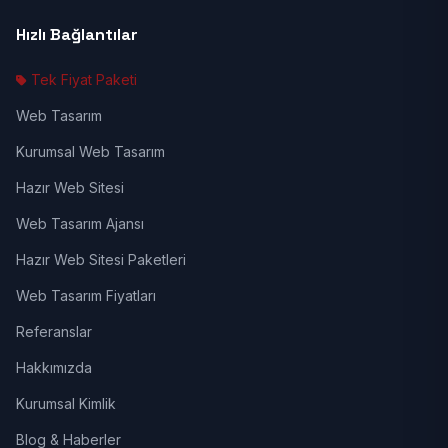
Hızlı Bağlantılar
Tek Fiyat Paketi
Web Tasarım
Kurumsal Web Tasarım
Hazır Web Sitesi
Web Tasarım Ajansı
Hazır Web Sitesi Paketleri
Web Tasarım Fiyatları
Referanslar
Hakkımızda
Kurumsal Kimlik
Blog & Haberler