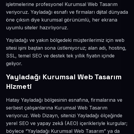
işletmelerine profesyonel Kurumsal Web Tasarım
veriyoruz. Yayladağı esnafı ve firmaları dijital dünyada
öne çıksın diye kurumsal görünümlü, her ekrana
uyumlu siteler hazırlıyoruz.
Yayladağı ve yakın bölgedeki müşterilerimiz için web
sitesi işini baştan sona üstleniyoruz; alan adı, hosting,
SSL, temel SEO ve destek tek yıllık fiyatın içinde
geliyor.
Yayladağı Kurumsal Web Tasarım
Hizmeti
Hatay Yayladağı bölgesinin esnafına, firmalarına ve
serbest çalışanlarına Kurumsal Web Tasarım
veriyoruz. Web Dizayn, sitenizi Yayladağı ölçeğinde
yerel SEO ve yapay zekâ (AEO) içerikleriyle kurgular;
böylece “Yayladağı Kurumsal Web Tasarım” ya da