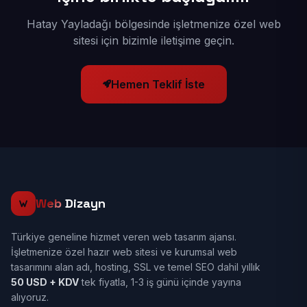
Hatay Yayladağı bölgesinde işletmenize özel web
sitesi için bizimle iletişime geçin.
Hemen Teklif İste
Web
Dizayn
Türkiye geneline hizmet veren web tasarım ajansı.
İşletmenize özel hazır web sitesi ve kurumsal web
tasarımını alan adı, hosting, SSL ve temel SEO dahil yıllık
50 USD + KDV
tek fiyatla, 1-3 iş günü içinde yayına
alıyoruz.