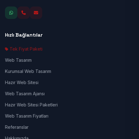
Hızlı Bağlantılar
Tek Fiyat Paketi
Web Tasarım
Kurumsal Web Tasarım
Hazır Web Sitesi
Web Tasarım Ajansı
Hazır Web Sitesi Paketleri
Web Tasarım Fiyatları
Referanslar
Hakkımızda