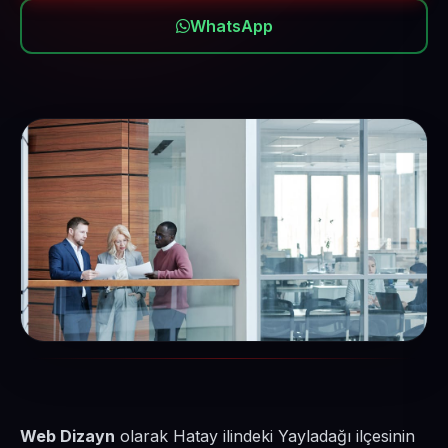
WhatsApp
Web Dizayn
olarak Hatay ilindeki Yayladağı ilçesinin