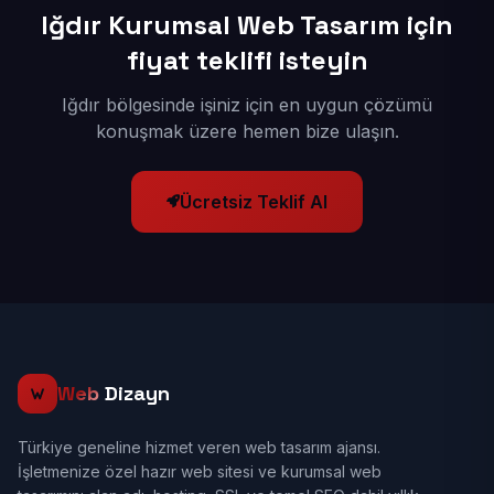
Iğdır Kurumsal Web Tasarım için
fiyat teklifi isteyin
Iğdır bölgesinde işiniz için en uygun çözümü
konuşmak üzere hemen bize ulaşın.
Ücretsiz Teklif Al
Web
Dizayn
Türkiye geneline hizmet veren web tasarım ajansı.
İşletmenize özel hazır web sitesi ve kurumsal web