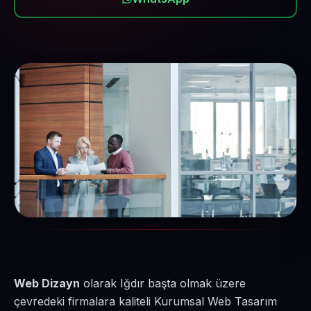
Web Dizayn
olarak Iğdır başta olmak üzere
çevredeki firmalara kaliteli Kurumsal Web Tasarım