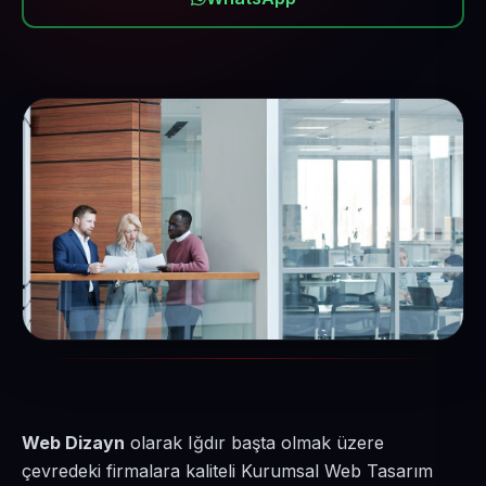
Web Dizayn
olarak Iğdır başta olmak üzere
çevredeki firmalara kaliteli Kurumsal Web Tasarım