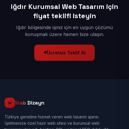
Iğdır Kurumsal Web Tasarım için
fiyat teklifi isteyin
Iğdır bölgesinde işiniz için en uygun çözümü
konuşmak üzere hemen bize ulaşın.
Ücretsiz Teklif Al
Web
Dizayn
Türkiye geneline hizmet veren web tasarım ajansı.
İşletmenize özel hazır web sitesi ve kurumsal web