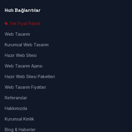
Hızlı Bağlantılar
Tek Fiyat Paketi
Web Tasarım
Kurumsal Web Tasarım
Hazır Web Sitesi
Web Tasarım Ajansı
Hazır Web Sitesi Paketleri
Web Tasarım Fiyatları
Referanslar
Hakkımızda
Kurumsal Kimlik
Blog & Haberler