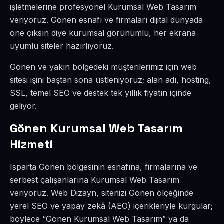
işletmelerine profesyonel Kurumsal Web Tasarım
veriyoruz. Gönen esnafı ve firmaları dijital dünyada
öne çıksın diye kurumsal görünümlü, her ekrana
uyumlu siteler hazırlıyoruz.
Gönen ve yakın bölgedeki müşterilerimiz için web
sitesi işini baştan sona üstleniyoruz; alan adı, hosting,
SSL, temel SEO ve destek tek yıllık fiyatın içinde
geliyor.
Gönen Kurumsal Web Tasarım
Hizmeti
Isparta Gönen bölgesinin esnafına, firmalarına ve
serbest çalışanlarına Kurumsal Web Tasarım
veriyoruz. Web Dizayn, sitenizi Gönen ölçeğinde
yerel SEO ve yapay zekâ (AEO) içerikleriyle kurgular;
böylece “Gönen Kurumsal Web Tasarım” ya da