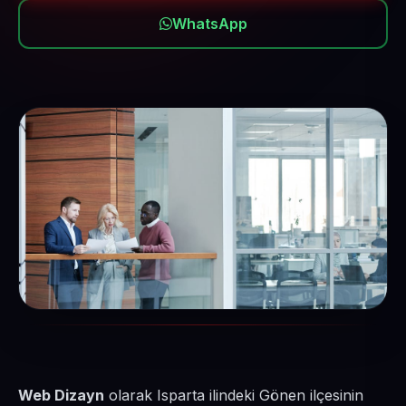
WhatsApp
Web Dizayn
olarak Isparta ilindeki Gönen ilçesinin