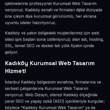
işletmelerine profesyonel Kurumsal Web Tasarım
veriyoruz. Kadıköy esnafı ve firmaları dijital dünyada
öne çıksın diye kurumsal görünümlü, her ekrana
uyumlu siteler hazırlıyoruz.
Kadıköy ve yakın bölgedeki müşterilerimiz için web
sitesi işini baştan sona üstleniyoruz; alan adı, hosting,
SSL, temel SEO ve destek tek yıllık fiyatın içinde
geliyor.
Kadıköy Kurumsal Web Tasarım
Hizmeti
İstanbul Kadıköy bölgesinin esnafına, firmalarına ve
serbest çalışanlarına Kurumsal Web Tasarım
veriyoruz. Web Dizayn, sitenizi Kadıköy ölçeğinde
yerel SEO ve yapay zekâ (AEO) içerikleriyle kurgular;
böylece “Kadıköy Kurumsal Web Tasarım” ya da