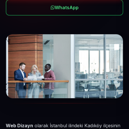
WhatsApp
Web Dizayn
olarak İstanbul ilindeki Kadıköy ilçesinin