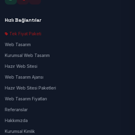
Hızlı Bağlantılar
Tek Fiyat Paketi
Web Tasarım
Kurumsal Web Tasarım
Hazır Web Sitesi
Web Tasarım Ajansı
Hazır Web Sitesi Paketleri
Web Tasarım Fiyatları
Referanslar
Hakkımızda
Kurumsal Kimlik