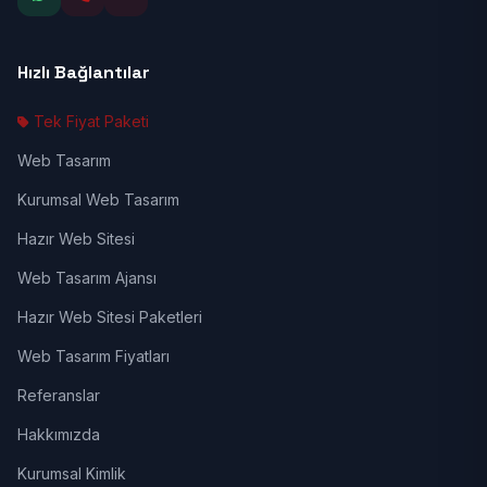
Hızlı Bağlantılar
Tek Fiyat Paketi
Web Tasarım
Kurumsal Web Tasarım
Hazır Web Sitesi
Web Tasarım Ajansı
Hazır Web Sitesi Paketleri
Web Tasarım Fiyatları
Referanslar
Hakkımızda
Kurumsal Kimlik