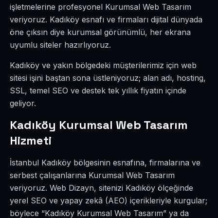
işletmelerine profesyonel Kurumsal Web Tasarım
veriyoruz. Kadıköy esnafı ve firmaları dijital dünyada
öne çıksın diye kurumsal görünümlü, her ekrana
uyumlu siteler hazırlıyoruz.
Kadıköy ve yakın bölgedeki müşterilerimiz için web
sitesi işini baştan sona üstleniyoruz; alan adı, hosting,
SSL, temel SEO ve destek tek yıllık fiyatın içinde
geliyor.
Kadıköy Kurumsal Web Tasarım
Hizmeti
İstanbul Kadıköy bölgesinin esnafına, firmalarına ve
serbest çalışanlarına Kurumsal Web Tasarım
veriyoruz. Web Dizayn, sitenizi Kadıköy ölçeğinde
yerel SEO ve yapay zekâ (AEO) içerikleriyle kurgular;
böylece “Kadıköy Kurumsal Web Tasarım” ya da