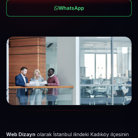
WhatsApp
Web Dizayn
olarak İstanbul ilindeki Kadıköy ilçesinin